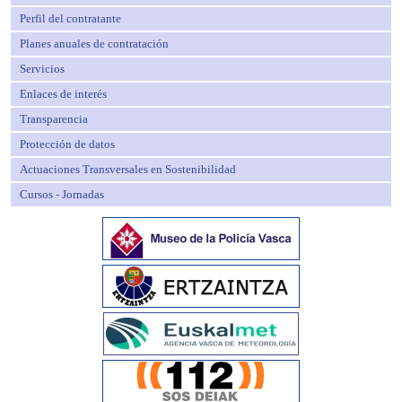
Perfil del contratante
Planes anuales de contratación
Servicios
Enlaces de interés
Transparencia
Protección de datos
Actuaciones Transversales en Sostenibilidad
Cursos - Jornadas