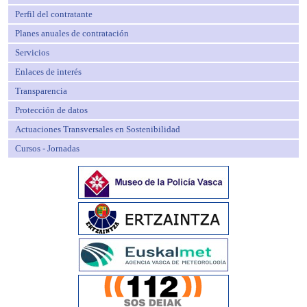
Perfil del contratante
Planes anuales de contratación
Servicios
Enlaces de interés
Transparencia
Protección de datos
Actuaciones Transversales en Sostenibilidad
Cursos - Jornadas