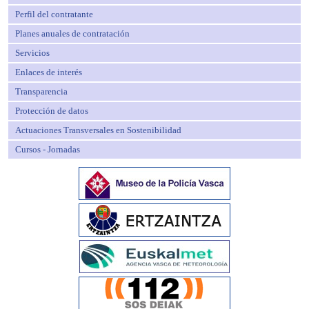
Perfil del contratante
Planes anuales de contratación
Servicios
Enlaces de interés
Transparencia
Protección de datos
Actuaciones Transversales en Sostenibilidad
Cursos - Jornadas