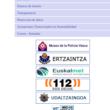
Enlaces de interés
Transparencia
Protección de datos
Actuaciones Transversales en Sostenibilidad
Cursos - Jornadas