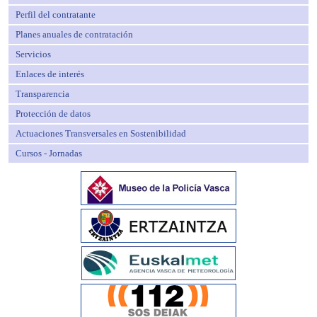
Perfil del contratante
Planes anuales de contratación
Servicios
Enlaces de interés
Transparencia
Protección de datos
Actuaciones Transversales en Sostenibilidad
Cursos - Jornadas