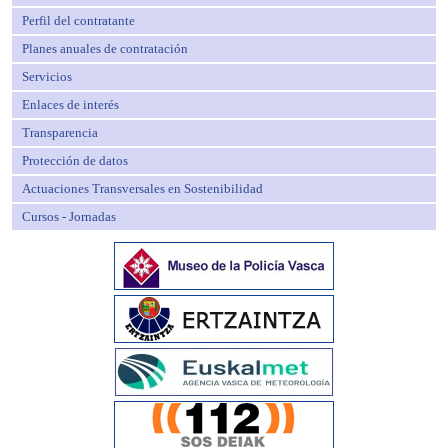
Perfil del contratante
Planes anuales de contratación
Servicios
Enlaces de interés
Transparencia
Protección de datos
Actuaciones Transversales en Sostenibilidad
Cursos - Jornadas