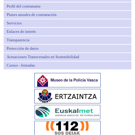
Perfil del contratante
Planes anuales de contratación
Servicios
Enlaces de interés
Transparencia
Protección de datos
Actuaciones Transversales en Sostenibilidad
Cursos - Jornadas