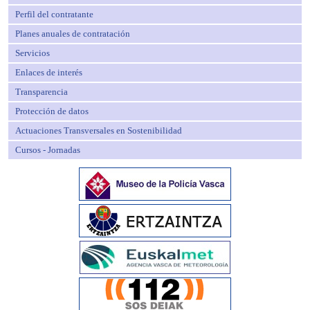
Perfil del contratante
Planes anuales de contratación
Servicios
Enlaces de interés
Transparencia
Protección de datos
Actuaciones Transversales en Sostenibilidad
Cursos - Jornadas