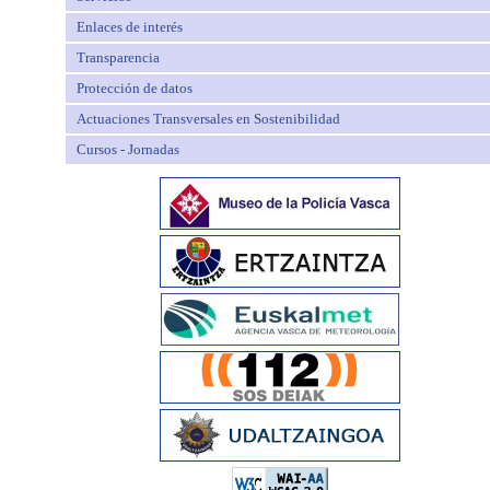
Enlaces de interés
Transparencia
Protección de datos
Actuaciones Transversales en Sostenibilidad
Cursos - Jornadas