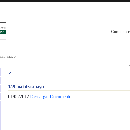
Contacta 
atza-mayo
159 maiatza-mayo
01/05/2012
Descargar Documento