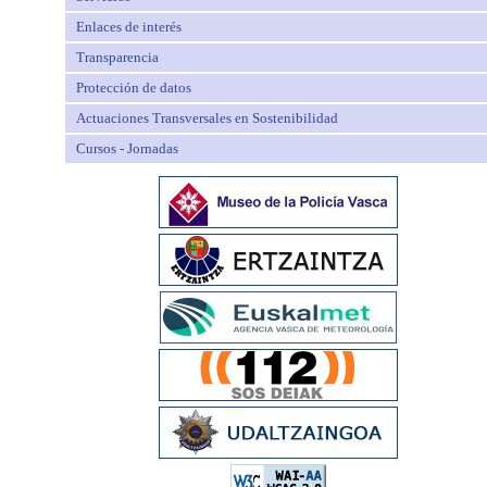
Enlaces de interés
Transparencia
Protección de datos
Actuaciones Transversales en Sostenibilidad
Cursos - Jornadas