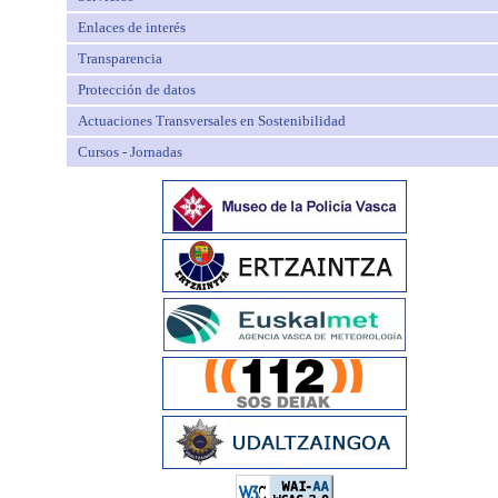
Enlaces de interés
Transparencia
Protección de datos
Actuaciones Transversales en Sostenibilidad
Cursos - Jornadas