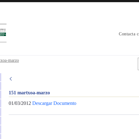
Contacta 
txoa-marzo
151 martxoa-marzo
01/03/2012
Descargar Documento