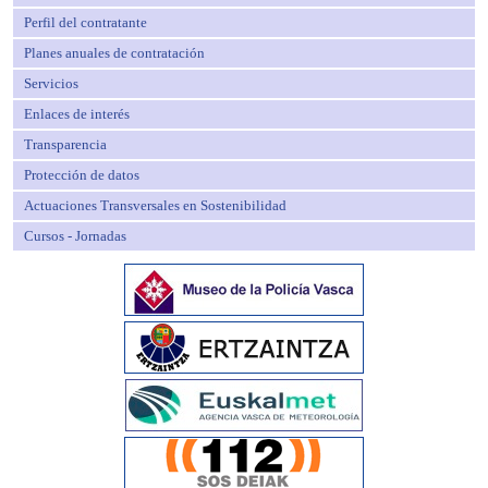
Perfil del contratante
Planes anuales de contratación
Servicios
Enlaces de interés
Transparencia
Protección de datos
Actuaciones Transversales en Sostenibilidad
Cursos - Jornadas