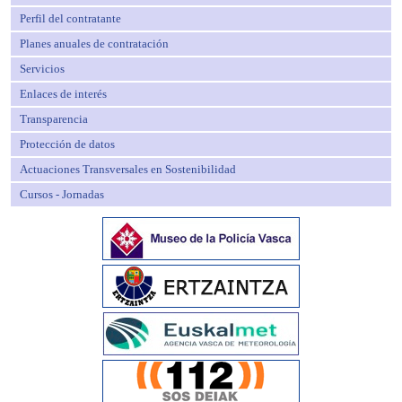
Perfil del contratante
Planes anuales de contratación
Servicios
Enlaces de interés
Transparencia
Protección de datos
Actuaciones Transversales en Sostenibilidad
Cursos - Jornadas