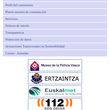
Perfil del contratante
Planes anuales de contratación
Servicios
Enlaces de interés
Transparencia
Protección de datos
Actuaciones Transversales en Sostenibilidad
Cursos - Jornadas