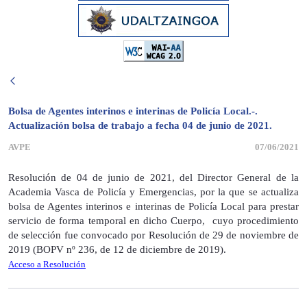
Bolsa de Agentes interinos e interinas de Policía Local.-.
Actualización bolsa de trabajo a fecha 04 de junio de 2021.
AVPE
07/06/2021
Resolución de 04 de junio de 2021, del Director General de la
Academia Vasca de Policía y Emergencias, por la que se actualiza
bolsa de Agentes interinos e interinas de Policía Local para prestar
servicio de forma temporal en dicho Cuerpo, cuyo procedimiento
de selección fue convocado por Resolución de 29 de noviembre de
2019 (BOPV nº 236, de 12 de diciembre de 2019).
Acceso a Resolución