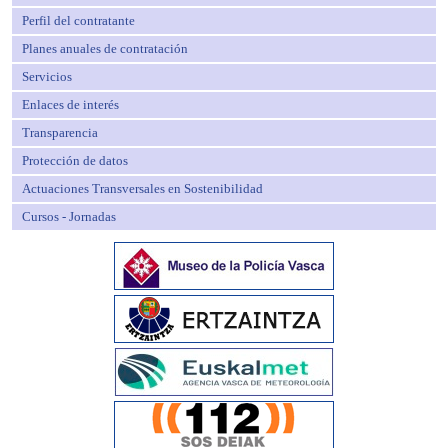
Perfil del contratante
Planes anuales de contratación
Servicios
Enlaces de interés
Transparencia
Protección de datos
Actuaciones Transversales en Sostenibilidad
Cursos - Jornadas