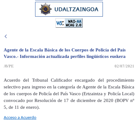
Agente de la Escala Básica de los Cuerpos de Policía del País
Vasco.- Información actualizada perfiles lingüísticos euskera
AVPE
02/07/2021
Acuerdo del Tribunal Calificador encargado del procedimiento
selectivo para ingreso en la categoría de Agente de la Escala Básica
de los cuerpos de Policía del País Vasco (Ertzaintza y Policía Local)
convocado por Resolución de 17 de diciembre de 2020 (BOPV nº
5, de 11 de enero).
Acceso a Acuerdo