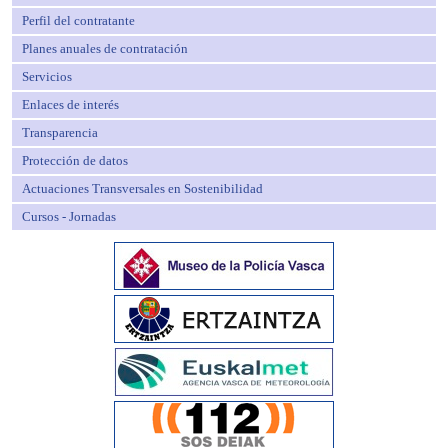
Perfil del contratante
Planes anuales de contratación
Servicios
Enlaces de interés
Transparencia
Protección de datos
Actuaciones Transversales en Sostenibilidad
Cursos - Jornadas