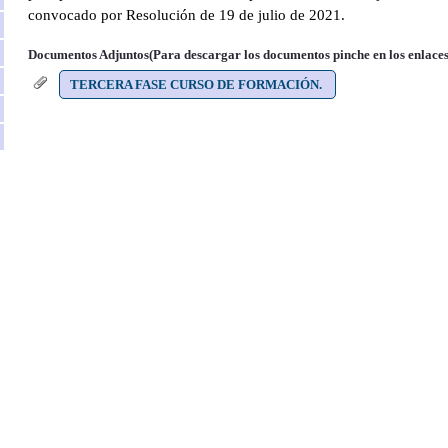
convocado por Resolución de 19 de julio de 2021.
Documentos Adjuntos(Para descargar los documentos pinche en los enlaces
TERCERA FASE CURSO DE FORMACIÓN.