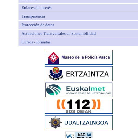
Enlaces de interés
Transparencia
Protección de datos
Actuaciones Transversales en Sostenibilidad
Cursos - Jornadas