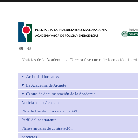
eu
es
Tercera fase curso de formación. in
Noticias de la Academia
Actividad formativa
La Academia de Arcaute
Centro de documentación de la Academia
Noticias de la Academia
Plan de Uso del Euskera en la AVPE
Perfil del contratante
Planes anuales de contratación
Servicios