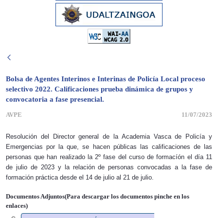
Bolsa de Agentes Interinos e Interinas de Policía Local proceso
selectivo 2022. Calificaciones prueba dinámica de grupos y
convocatoria a fase presencial.
AVPE
11/07/2023
Resolución del Director general de la Academia Vasca de Policía y
Emergencias por la que, se hacen públicas las calificaciones de las
personas que han realizado la 2º fase del curso de formacíón el día 11
de julio de 2023 y la relación de personas convocadas a la fase de
formación práctica desde el 14 de julio al 21 de julio.
Documentos Adjuntos(Para descargar los documentos pinche en los
enlaces)