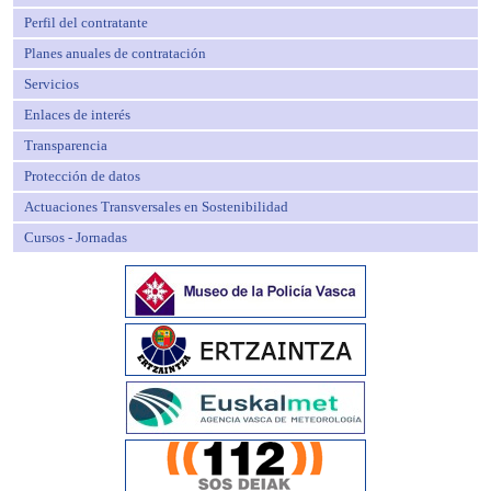
Perfil del contratante
Planes anuales de contratación
Servicios
Enlaces de interés
Transparencia
Protección de datos
Actuaciones Transversales en Sostenibilidad
Cursos - Jornadas