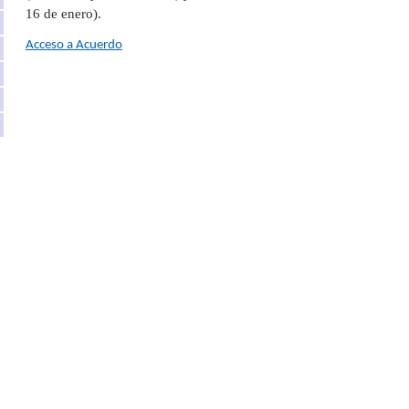
16 de enero).
Acceso a Acuerdo