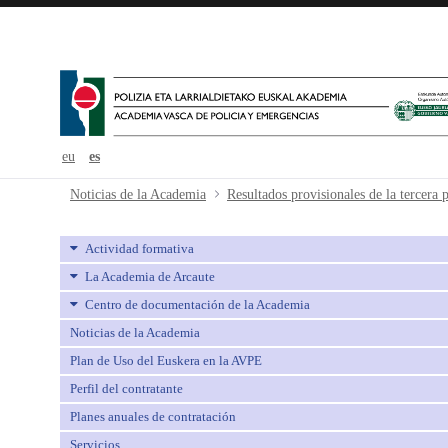
eu
es
Resultados provisionales de la terc
Noticias de la Academia
Actividad formativa
La Academia de Arcaute
Centro de documentación de la Academia
Noticias de la Academia
Plan de Uso del Euskera en la AVPE
Perfil del contratante
Planes anuales de contratación
Servicios