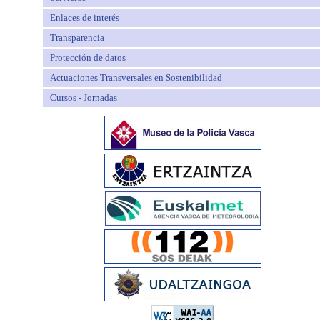
Enlaces de interés
Transparencia
Protección de datos
Actuaciones Transversales en Sostenibilidad
Cursos - Jornadas