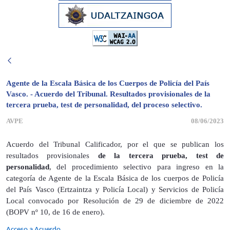
Agente de la Escala Básica de los Cuerpos de Policía del País
Vasco. - Acuerdo del Tribunal. Resultados provisionales de la
tercera prueba, test de personalidad, del proceso selectivo.
AVPE
08/06/2023
Acuerdo del Tribunal Calificador, por el que se publican los
resultados provisionales
de la tercera prueba, test de
personalidad
, del procedimiento selectivo para ingreso en la
categoría de Agente de la Escala Básica de los cuerpos de Policía
del País Vasco (Ertzaintza y Policía Local) y Servicios de Policía
Local convocado por Resolución de 29 de diciembre de 2022
(BOPV nº 10, de 16 de enero).
Acceso a Acuerdo