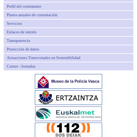
Perfil del contratante
Planes anuales de contratación
Servicios
Enlaces de interés
Transparencia
Protección de datos
Actuaciones Transversales en Sostenibilidad
Cursos - Jornadas