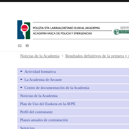
eu
es
Resultados definitivos de la prime
Noticias de la Academia
Actividad formativa
La Academia de Arcaute
Centro de documentación de la Academia
Noticias de la Academia
Plan de Uso del Euskera en la AVPE
Perfil del contratante
Planes anuales de contratación
Servicios