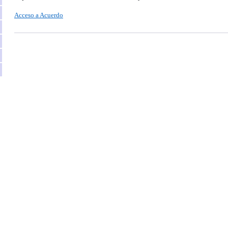
Acceso a Acuerdo