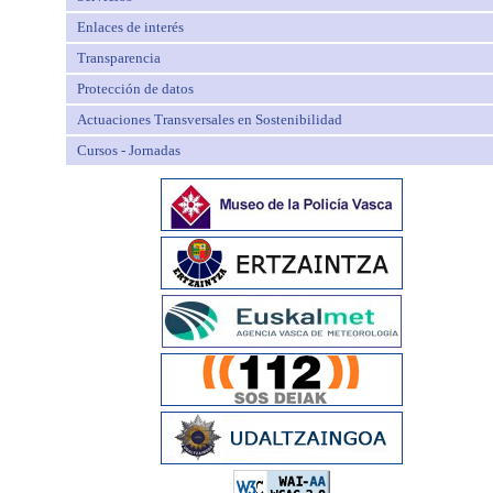
Enlaces de interés
Transparencia
Protección de datos
Actuaciones Transversales en Sostenibilidad
Cursos - Jornadas