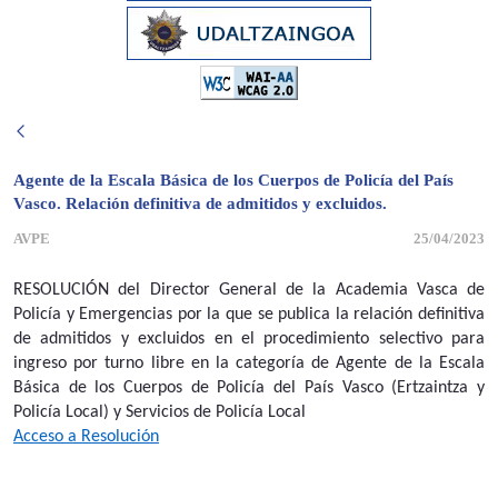
Agente de la Escala Básica de los Cuerpos de Policía del País
Vasco. Relación definitiva de admitidos y excluidos.
AVPE
25/04/2023
RESOLUCIÓN del Director General de la Academia Vasca de
Policía y Emergencias por la que se publica la relación definitiva
de admitidos y excluidos en el procedimiento selectivo para
ingreso por turno libre en la categoría de Agente de la Escala
Básica de los Cuerpos de Policía del País Vasco (Ertzaintza y
Policía Local) y Servicios de Policía Local
Acceso a Resolución