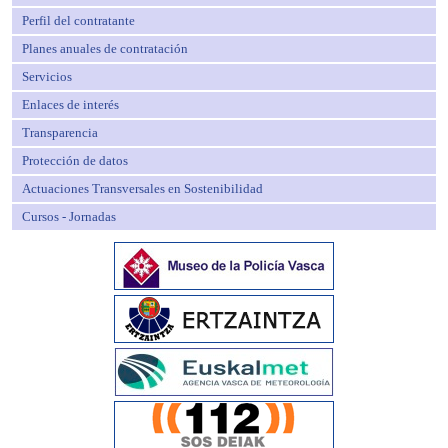
Perfil del contratante
Planes anuales de contratación
Servicios
Enlaces de interés
Transparencia
Protección de datos
Actuaciones Transversales en Sostenibilidad
Cursos - Jornadas