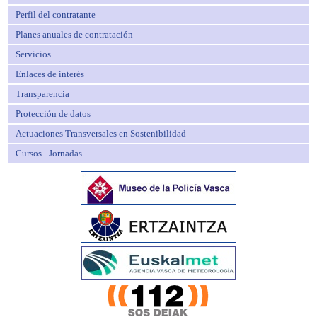
Perfil del contratante
Planes anuales de contratación
Servicios
Enlaces de interés
Transparencia
Protección de datos
Actuaciones Transversales en Sostenibilidad
Cursos - Jornadas