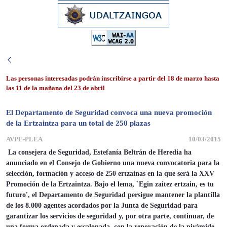
Las personas interesadas podrán inscribirse a partir del 18 de marzo hasta
las 11 de la mañana del 23 de abril
El Departamento de Seguridad convoca una nueva promoción
de la Ertzaintza para un total de 250 plazas
AVPE-PLEA
10/03/2015
La consejera de Seguridad, Estefanía Beltrán de Heredia ha
anunciado en el Consejo de Gobierno una nueva convocatoria para la
selección, formación y acceso de 250 ertzainas en la que será la XXV
Promoción de la Ertzaintza. Bajo el lema, `Egin zaitez ertzain, es tu
futuro', el Departamento de Seguridad persigue mantener la plantilla
de los 8.000 agentes acordados por la Junta de Seguridad para
garantizar los servicios de seguridad y, por otra parte, continuar, de
una forma ordenada y escalonada, con la renovación de la pirámide