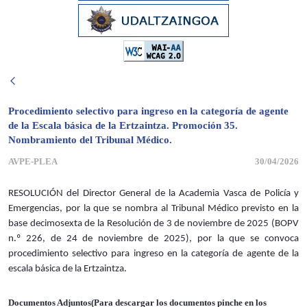
Procedimiento selectivo para ingreso en la categoría de agente
de la Escala básica de la Ertzaintza. Promoción 35.
Nombramiento del Tribunal Médico.
AVPE-PLEA
30/04/2026
RESOLUCIÓN del Director General de la Academia Vasca de Policía y
Emergencias, por la que se nombra al Tribunal Médico previsto en la
base decimosexta de la Resolución de 3 de noviembre de 2025 (BOPV
n.º 226, de 24 de noviembre de 2025), por la que se convoca
procedimiento selectivo para ingreso en la categoría de agente de la
escala básica de la Ertzaintza.
Documentos Adjuntos(Para descargar los documentos pinche en los