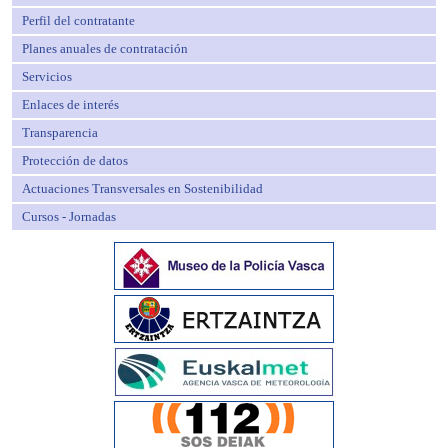
Perfil del contratante
Planes anuales de contratación
Servicios
Enlaces de interés
Transparencia
Protección de datos
Actuaciones Transversales en Sostenibilidad
Cursos - Jornadas