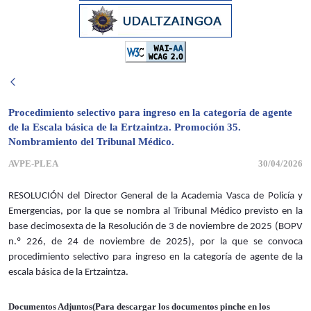
Procedimiento selectivo para ingreso en la categoría de agente
de la Escala básica de la Ertzaintza. Promoción 35.
Nombramiento del Tribunal Médico.
AVPE-PLEA
30/04/2026
RESOLUCIÓN del Director General de la Academia Vasca de Policía y
Emergencias, por la que se nombra al Tribunal Médico previsto en la
base decimosexta de la Resolución de 3 de noviembre de 2025 (BOPV
n.º 226, de 24 de noviembre de 2025), por la que se convoca
procedimiento selectivo para ingreso en la categoría de agente de la
escala básica de la Ertzaintza.
Documentos Adjuntos(Para descargar los documentos pinche en los