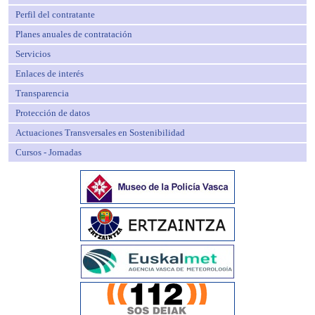
Perfil del contratante
Planes anuales de contratación
Servicios
Enlaces de interés
Transparencia
Protección de datos
Actuaciones Transversales en Sostenibilidad
Cursos - Jornadas