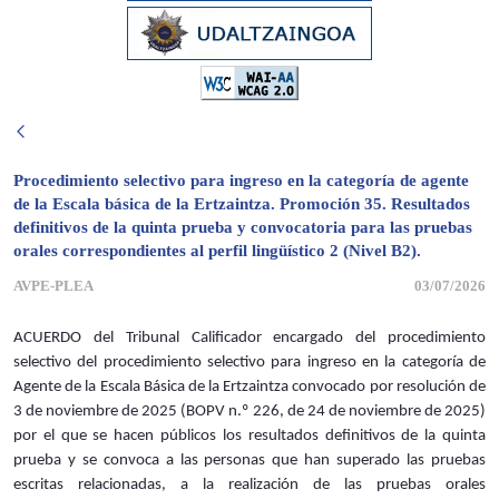
Procedimiento selectivo para ingreso en la categoría de agente
de la Escala básica de la Ertzaintza. Promoción 35. Resultados
definitivos de la quinta prueba y convocatoria para las pruebas
orales correspondientes al perfil lingüístico 2 (Nivel B2).
AVPE-PLEA
03/07/2026
ACUERDO del Tribunal Calificador encargado del procedimiento
selectivo del procedimiento selectivo para ingreso en la categoría de
Agente de la Escala Básica de la Ertzaintza convocado por resolución de
3 de noviembre de 2025 (BOPV n.º 226, de 24 de noviembre de 2025)
por el que se hacen públicos los resultados definitivos de la quinta
prueba y se convoca a las personas que han superado las pruebas
escritas relacionadas, a la realización de las pruebas orales