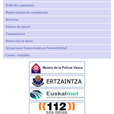
Perfil del contratante
Planes anuales de contratación
Servicios
Enlaces de interés
Transparencia
Protección de datos
Actuaciones Transversales en Sostenibilidad
Cursos - Jornadas