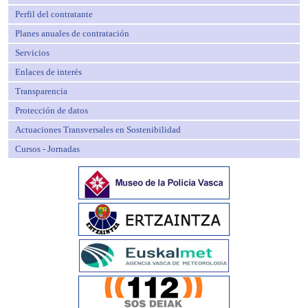
Perfil del contratante
Planes anuales de contratación
Servicios
Enlaces de interés
Transparencia
Protección de datos
Actuaciones Transversales en Sostenibilidad
Cursos - Jornadas