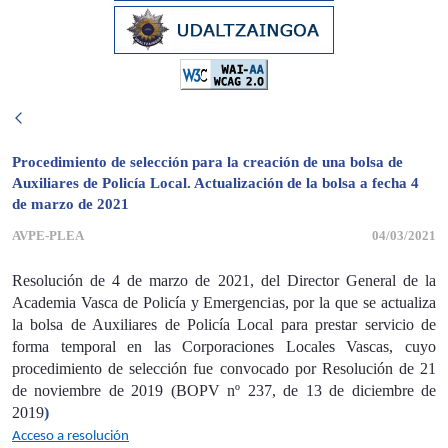
Procedimiento de selección para la creación de una bolsa de
Auxiliares de Policía Local. Actualización de la bolsa a fecha 4
de marzo de 2021
AVPE-PLEA
04/03/2021
Resolución de 4 de marzo de 2021, del Director General de la
Academia Vasca de Policía y Emergencias, por la que se actualiza
la bolsa de Auxiliares de Policía Local para prestar servicio de
forma temporal en las Corporaciones Locales Vascas, cuyo
procedimiento de selección fue convocado por Resolución de 21
de noviembre de 2019 (BOPV nº 237, de 13 de diciembre de
2019
)
Acceso a resolución