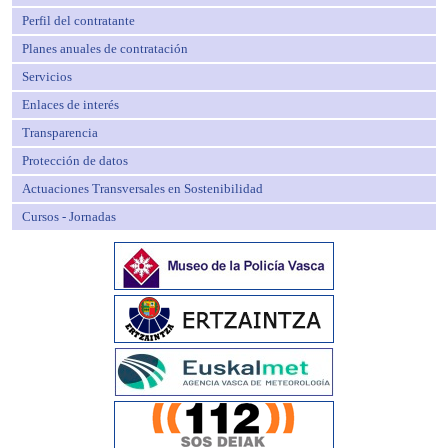
Perfil del contratante
Planes anuales de contratación
Servicios
Enlaces de interés
Transparencia
Protección de datos
Actuaciones Transversales en Sostenibilidad
Cursos - Jornadas