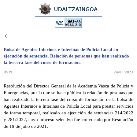
Bolsa de Agentes Interinos e Interinas de Policía Local en
ejecución de sentencia. Relación de personas que han realizado
la tercera fase del curso de formación.
AVPE
24/05/2023
Resolución del Director General de la Academia Vasca de Policía y
Emergencias, por la que se hace pública la relación de pesonas que
han realizado la tercera fase del curso de formación de la bolsa de
Agentes Interinos e Interinas de Policía Local para prestar servicios
de forma temporal, realizado en ejecución de sentencias 214/2022
y 281/2022, cuyo proceso selectivo fue convocado por Resolución
de 19 de julio de 2021.