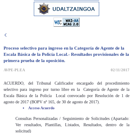
Proceso selectivo para ingreso en la Categoría de Agente de la
Escala Básica de la Policía Local.- Resultados provisionales de la
primera prueba de la oposición.
AVPE-PLEA
02/11/2017
ACUERDO, del Tribunal Calificador encargado del procedimiento
selectivo para ingreso por turno libre en la Categoría de Agente de la
Escala Básica de la Policía Local convocado por Resolución de 1 de
agosto de 2017 (BOPV nº 165, de 30 de agosto de 2017).
Acceso Acuerdo
Consultas Personalizadas / Seguimiento de Solicitudes (Apartado:
Ver resultados, Plantillas, Listados, Resultados, dentro de la
solicitud)