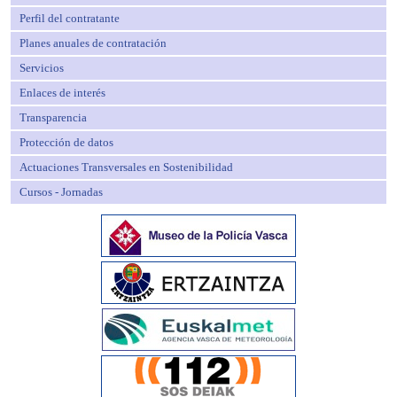
Perfil del contratante
Planes anuales de contratación
Servicios
Enlaces de interés
Transparencia
Protección de datos
Actuaciones Transversales en Sostenibilidad
Cursos - Jornadas