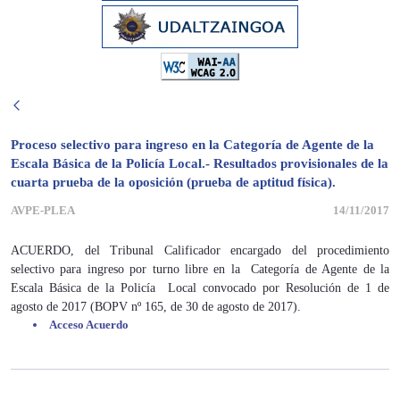
Proceso selectivo para ingreso en la Categoría de Agente de la
Escala Básica de la Policía Local.- Resultados provisionales de la
cuarta prueba de la oposición (prueba de aptitud física).
AVPE-PLEA
14/11/2017
ACUERDO, del Tribunal Calificador encargado del procedimiento
selectivo para ingreso por turno libre en la Categoría de Agente de la
Escala Básica de la Policía Local convocado por Resolución de 1 de
agosto de 2017 (BOPV nº 165, de 30 de agosto de 2017).
Acceso Acuerdo