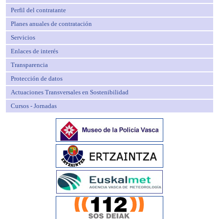
Perfil del contratante
Planes anuales de contratación
Servicios
Enlaces de interés
Transparencia
Protección de datos
Actuaciones Transversales en Sostenibilidad
Cursos - Jornadas