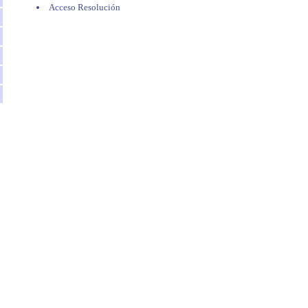
Acceso Resolución