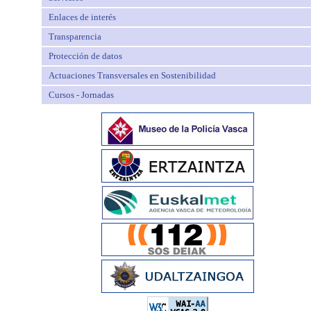
Enlaces de interés
Transparencia
Protección de datos
Actuaciones Transversales en Sostenibilidad
Cursos - Jornadas