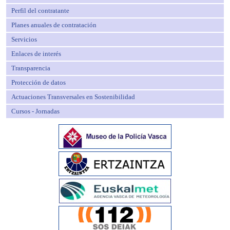
Perfil del contratante
Planes anuales de contratación
Servicios
Enlaces de interés
Transparencia
Protección de datos
Actuaciones Transversales en Sostenibilidad
Cursos - Jornadas