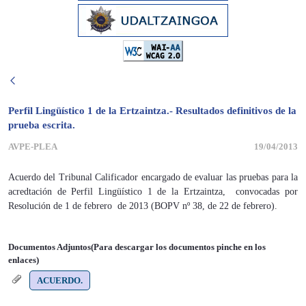
Perfil Lingüístico 1 de la Ertzaintza.- Resultados definitivos de la
prueba escrita.
AVPE-PLEA
19/04/2013
Acuerdo del Tribunal Calificador encargado de evaluar las pruebas para la
acredtación de Perfil Lingüístico 1 de la Ertzaintza, convocadas por
Resolución de 1 de febrero de 2013 (BOPV nº 38, de 22 de febrero).
Documentos Adjuntos(Para descargar los documentos pinche en los
enlaces)
ACUERDO.