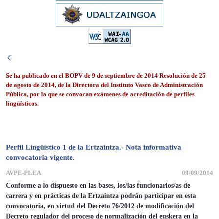
Se ha publicado en el BOPV de 9 de septiembre de 2014 Resolución de 25
de agosto de 2014, de la Directora del Instituto Vasco de Administración
Pública, por la que se convocan exámenes de acreditación de perfiles
lingüísticos.
Perfil Lingüístico 1 de la Ertzaintza.- Nota informativa
convocatoria vigente.
AVPE-PLEA
09/09/2014
Conforme a lo dispuesto en las bases, los/las funcionarios/as de
carrera y en prácticas de la Ertzaintza podrán participar en esta
convocatoria, en virtud del Decreto 76/2012 de modificación del
Decreto regulador del proceso de normalización del euskera en la