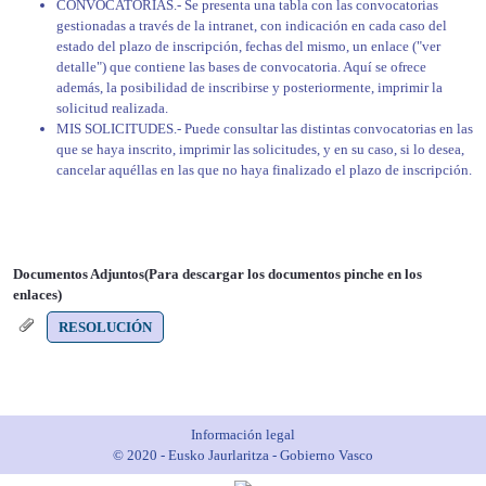
CONVOCATORIAS.- Se presenta una tabla con las convocatorias
gestionadas a través de la intranet, con indicación en cada caso del
estado del plazo de inscripción, fechas del mismo, un enlace ("ver
detalle") que contiene las bases de convocatoria. Aquí se ofrece
además, la posibilidad de inscribirse y posteriormente, imprimir la
solicitud realizada.
MIS SOLICITUDES.- Puede consultar las distintas convocatorias en las
que se haya inscrito, imprimir las solicitudes, y en su caso, si lo desea,
cancelar aquéllas en las que no haya finalizado el plazo de inscripción.
Documentos Adjuntos(Para descargar los documentos pinche en los
enlaces)
RESOLUCIÓN
Información legal
© 2020 - Eusko Jaurlaritza - Gobierno Vasco