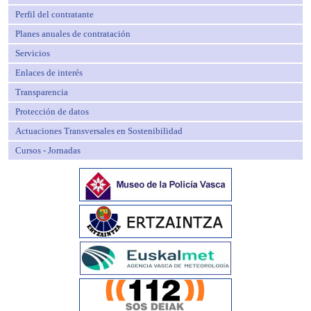
Perfil del contratante
Planes anuales de contratación
Servicios
Enlaces de interés
Transparencia
Protección de datos
Actuaciones Transversales en Sostenibilidad
Cursos - Jornadas