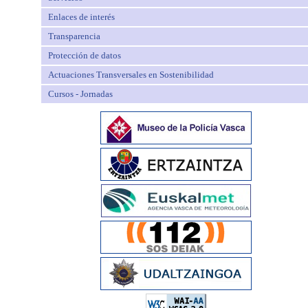
Enlaces de interés
Transparencia
Protección de datos
Actuaciones Transversales en Sostenibilidad
Cursos - Jornadas