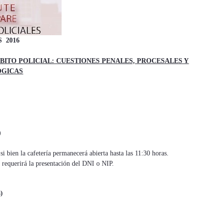
 2016
BITO POLICIAL: CUESTIONES PENALES, PROCESALES Y
ÓGICAS
)
si bien la cafetería permanecerá abierta hasta las 11:30 horas.
e requerirá la presentación del DNI o NIP.
)