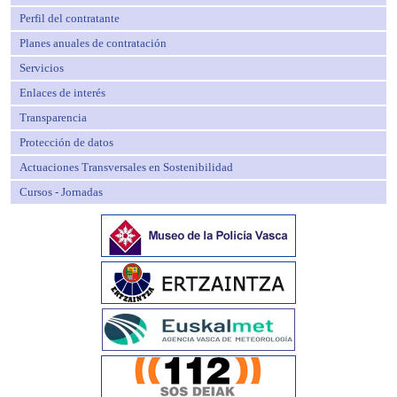
Perfil del contratante
Planes anuales de contratación
Servicios
Enlaces de interés
Transparencia
Protección de datos
Actuaciones Transversales en Sostenibilidad
Cursos - Jornadas