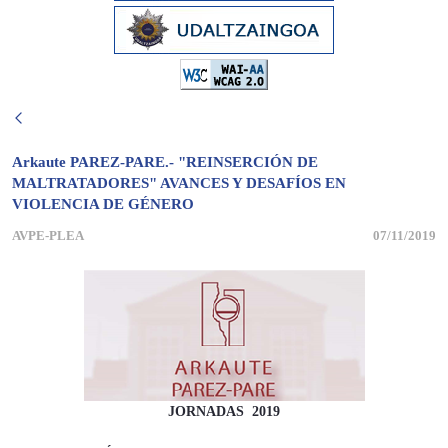
Arkaute PAREZ-PARE.- "REINSERCIÓN DE
MALTRATADORES" AVANCES Y DESAFÍOS EN
VIOLENCIA DE GÉNERO
AVPE-PLEA
07/11/2019
JORNADAS 2019