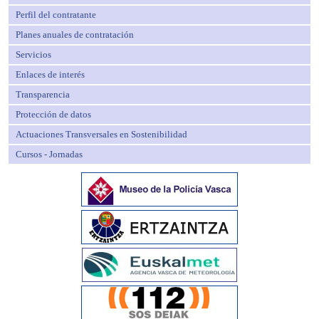
Perfil del contratante
Planes anuales de contratación
Servicios
Enlaces de interés
Transparencia
Protección de datos
Actuaciones Transversales en Sostenibilidad
Cursos - Jornadas