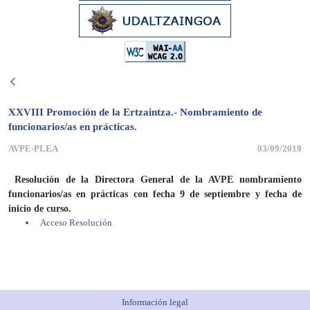
XXVIII Promoción de la Ertzaintza.- Nombramiento de
funcionarios/as en prácticas.
AVPE-PLEA
03/09/2019
Resolución de la Directora General de la AVPE nombramiento
funcionarios/as en prácticas con fecha 9 de septiembre y fecha de
inicio de curso.
Acceso Resolución
Información legal