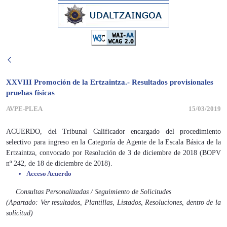
XXVIII Promoción de la Ertzaintza.- Resultados provisionales
pruebas físicas
AVPE-PLEA
15/03/2019
ACUERDO, del Tribunal Calificador encargado del procedimiento
selectivo para ingreso en la Categoría de Agente de la Escala Básica de la
Ertzaintza, convocado por Resolución de 3 de diciembre de 2018 (BOPV
nº 242, de 18 de diciembre de 2018).
Acceso Acuerdo
Consultas Personalizadas / Seguimiento de Solicitudes
(Apartado: Ver resultados, Plantillas, Listados, Resoluciones, dentro de la
solicitud)