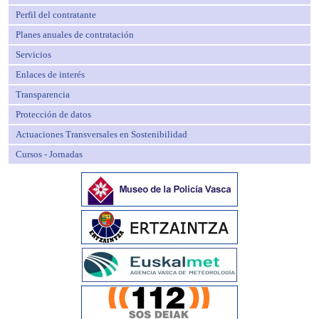
Perfil del contratante
Planes anuales de contratación
Servicios
Enlaces de interés
Transparencia
Protección de datos
Actuaciones Transversales en Sostenibilidad
Cursos - Jornadas