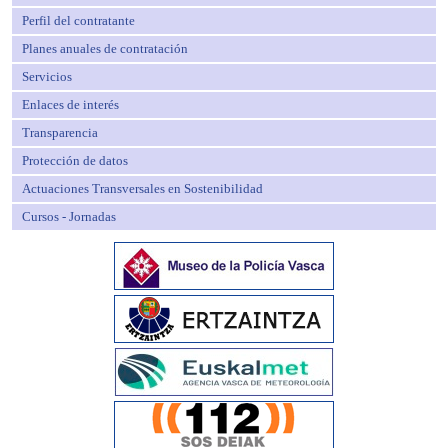
Perfil del contratante
Planes anuales de contratación
Servicios
Enlaces de interés
Transparencia
Protección de datos
Actuaciones Transversales en Sostenibilidad
Cursos - Jornadas