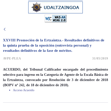
XXVIII Promoción de la Ertzaintza.- Resultados definitivos de
la quinta prueba de la oposición (entrevista personal) y
resultados definitivos de la fase de méritos.
AVPE-PLEA
31/05/2019
ACUERDO, del Tribunal Calificador encargado del procedimiento
selectivo para ingreso en la Categoría de Agente de la Escala Básica de
la Ertzaintza, convocado por Resolución de 3 de diciembre de 2018
(BOPV nº 242, de 18 de diciembre de 2018).
Acceso Acuerdo