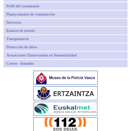
Perfil del contratante
Planes anuales de contratación
Servicios
Enlaces de interés
Transparencia
Protección de datos
Actuaciones Transversales en Sostenibilidad
Cursos - Jornadas