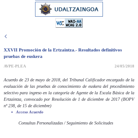
XXVII Promoción de la Ertzaintza.- Resultados definitivos
pruebas de euskera
AVPE-PLEA
24/05/2018
Acuerdo de 23 de mayo de 2018, del Tribunal Calificador encargado de la
evaluación de las pruebas de conocimiento de euskera del procedimiento
selectivo para ingreso en la categoría de Agente de la Escala Básica de la
Ertzaintza, convocado por Resolución de 1 de diciembre de 2017 (BOPV
nº 238, de 15 de diciembre)
Acceso Acuerdo
Consultas Personalizadas / Seguimiento de Solicitudes