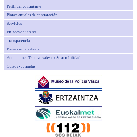
Perfil del contratante
Planes anuales de contratación
Servicios
Enlaces de interés
Transparencia
Protección de datos
Actuaciones Transversales en Sostenibilidad
Cursos - Jornadas