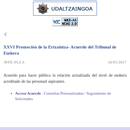
XXVI Promoción de la Ertzaintza- Acuerdo del Tribunal de
Euskera
AVPE-PLEA
26/05/2017
Acuerdo para hacer pública la relación actualizada del nivel de euskera
acreditado de las personasl aspirantes.
Acceso Acuerdo
: Consultas Personalizadas / Seguimiento de
Solicitudes