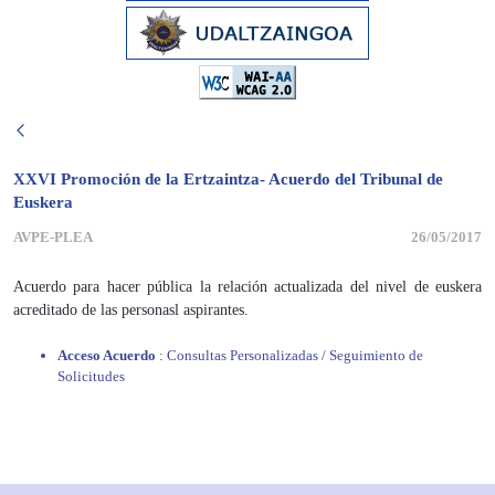
XXVI Promoción de la Ertzaintza- Acuerdo del Tribunal de
Euskera
AVPE-PLEA
26/05/2017
Acuerdo para hacer pública la relación actualizada del nivel de euskera
acreditado de las personasl aspirantes.
Acceso Acuerdo
: Consultas Personalizadas / Seguimiento de
Solicitudes