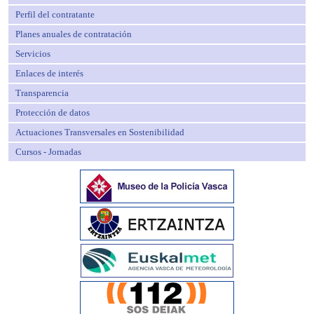
Perfil del contratante
Planes anuales de contratación
Servicios
Enlaces de interés
Transparencia
Protección de datos
Actuaciones Transversales en Sostenibilidad
Cursos - Jornadas