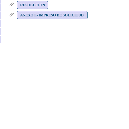
RESOLUCIÓN
ANEXO I.- IMPRESO DE SOLICITUD.