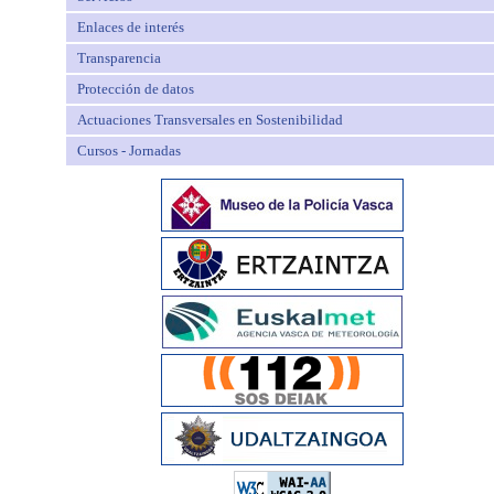
Enlaces de interés
Transparencia
Protección de datos
Actuaciones Transversales en Sostenibilidad
Cursos - Jornadas