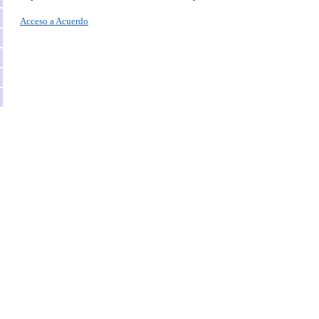
Acceso a Acuerdo