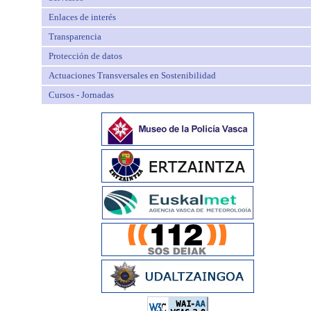
Enlaces de interés
Transparencia
Protección de datos
Actuaciones Transversales en Sostenibilidad
Cursos - Jornadas