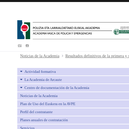
eu
es
Resultados definitivos de la prime
Noticias de la Academia
Actividad formativa
La Academia de Arcaute
Centro de documentación de la Academia
Noticias de la Academia
Plan de Uso del Euskera en la AVPE
Perfil del contratante
Planes anuales de contratación
Servicios