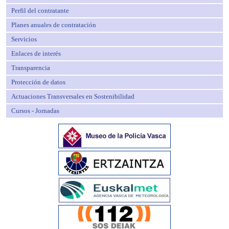
Perfil del contratante
Planes anuales de contratación
Servicios
Enlaces de interés
Transparencia
Protección de datos
Actuaciones Transversales en Sostenibilidad
Cursos - Jornadas