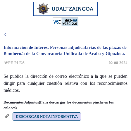
Información de Interés. Personas adjudicatarias de las plazas de
Bombero/a de la Convocatoria Unificada de Araba y Gipuzkoa.
AVPE-PLEA
02-08-2024
Se publica la dirección de correo electrónico a la que se pueden
dirigir para cualquier cuestión relativa con los reconocimientos
médicos.
Documentos Adjuntos(Para descargar los documentos pinche en los
enlaces)
DESCARGAR NOTA INFORMATIVA