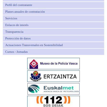
Perfil del contratante
Planes anuales de contratación
Servicios
Enlaces de interés
Transparencia
Protección de datos
Actuaciones Transversales en Sostenibilidad
Cursos - Jornadas