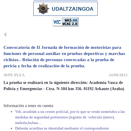
Convocatoria de II Jornada de formación de motoristas para
funciones de personal auxiliar en pruebas deportivas y marchas
ciclistas.- Relación de personas convocadas a la prueba de
pericia y fecha de realización de la prueba.
AVPE-PLEA
24/09/2013
La prueba se realizará en la siguiente dirección: Academia Vasca de
Policía y Emergencias - Ctra. N-104 km 356. 01192 Arkaute (Araba)
Información a tener en cuenta:
Vds. acudirán a un centro policial, por lo que se verán sometidos a las
medidas de seguridad pertinentes (registro de vehículo (moto),
maletín,bolsas....
Deberán acreditar su identidad mediante el correspondiente