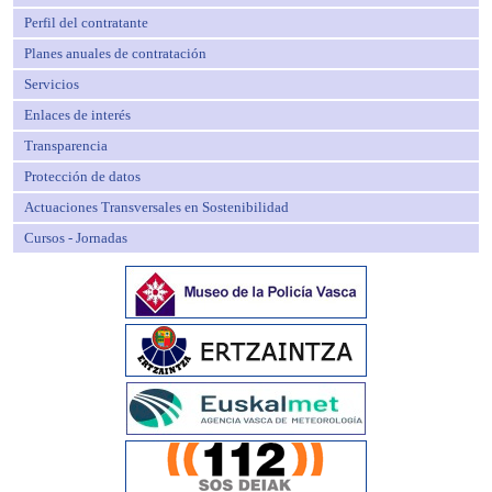
Perfil del contratante
Planes anuales de contratación
Servicios
Enlaces de interés
Transparencia
Protección de datos
Actuaciones Transversales en Sostenibilidad
Cursos - Jornadas