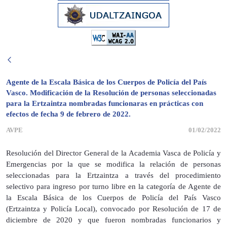
Agente de la Escala Básica de los Cuerpos de Policía del País
Vasco. Modificación de la Resolución de personas seleccionadas
para la Ertzaintza nombradas funcionaras en prácticas con
efectos de fecha 9 de febrero de 2022.
AVPE
01/02/2022
Resolución del Director General de la Academia Vasca de Policía y
Emergencias por la que se modifica la relación de personas
seleccionadas para la Ertzaintza a través del procedimiento
selectivo para ingreso por turno libre en la categoría de Agente de
la Escala Básica de los Cuerpos de Policía del País Vasco
(Ertzaintza y Policía Local), convocado por Resolución de 17 de
diciembre de 2020 y que fueron nombradas funcionarios y