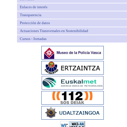
Enlaces de interés
Transparencia
Protección de datos
Actuaciones Transversales en Sostenibilidad
Cursos - Jornadas