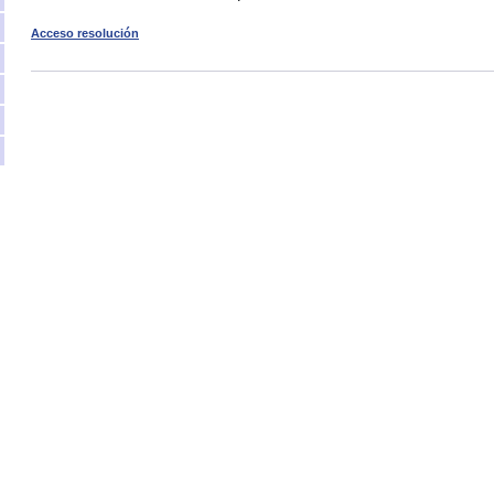
Acceso resolución