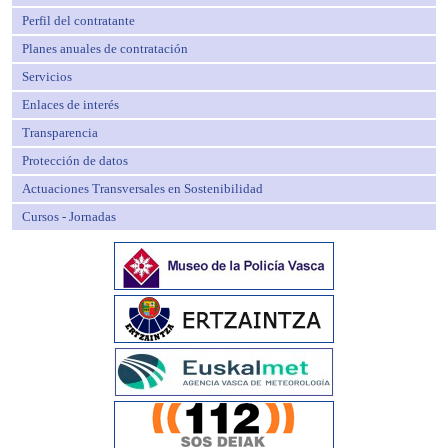
Perfil del contratante
Planes anuales de contratación
Servicios
Enlaces de interés
Transparencia
Protección de datos
Actuaciones Transversales en Sostenibilidad
Cursos - Jornadas