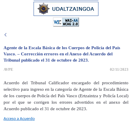
Agente de la Escala Básica de los Cuerpos de Policía del País
Vasco. – Corrección errores en el Anexo del Acuerdo del
Tribunal publicado el 31 de octubre de 2023.
AVPE
02/11/2023
Acuerdo del Tribunal Calificador encargado del procedimiento
selectivo para ingreso en la categoría de Agente de la Escala Básica
de los cuerpos de Policía del País Vasco (Ertzaintza y Policía Local)
por el que se corrigen los errores advertidos en el anexo del
Acuerdo publicado el 31 de octubre de 2023.
Acceso a Acuerdo