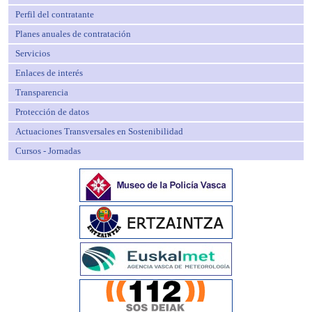
Perfil del contratante
Planes anuales de contratación
Servicios
Enlaces de interés
Transparencia
Protección de datos
Actuaciones Transversales en Sostenibilidad
Cursos - Jornadas