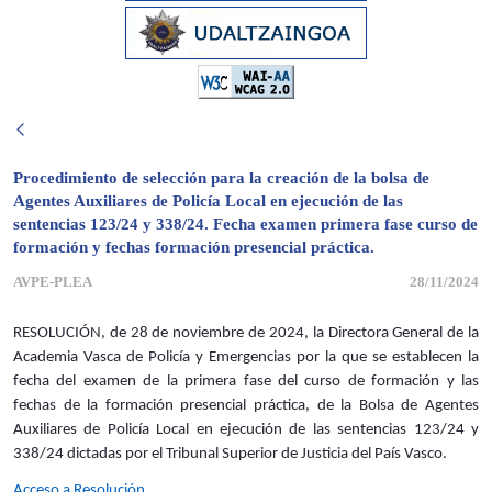
Procedimiento de selección para la creación de la bolsa de
Agentes Auxiliares de Policía Local en ejecución de las
sentencias 123/24 y 338/24. Fecha examen primera fase curso de
formación y fechas formación presencial práctica.
AVPE-PLEA
28/11/2024
RESOLUCIÓN, de 28 de noviembre de 2024, la Directora General de la
Academia Vasca de Policía y Emergencias por la que se establecen la
fecha del examen de la primera fase del curso de formación y las
fechas de la formación presencial práctica, de la Bolsa de Agentes
Auxiliares de Policía Local en ejecución de las sentencias 123/24 y
338/24 dictadas por el Tribunal Superior de Justicia del País Vasco.
Acceso a Resolución