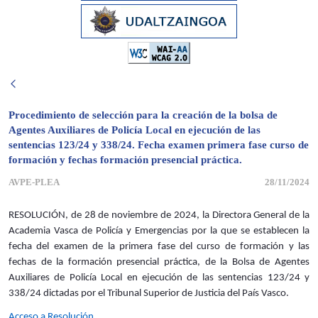
Procedimiento de selección para la creación de la bolsa de
Agentes Auxiliares de Policía Local en ejecución de las
sentencias 123/24 y 338/24. Fecha examen primera fase curso de
formación y fechas formación presencial práctica.
AVPE-PLEA
28/11/2024
RESOLUCIÓN, de 28 de noviembre de 2024, la Directora General de la
Academia Vasca de Policía y Emergencias por la que se establecen la
fecha del examen de la primera fase del curso de formación y las
fechas de la formación presencial práctica, de la Bolsa de Agentes
Auxiliares de Policía Local en ejecución de las sentencias 123/24 y
338/24 dictadas por el Tribunal Superior de Justicia del País Vasco.
Acceso a Resolución