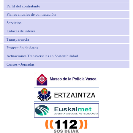
Perfil del contratante
Planes anuales de contratación
Servicios
Enlaces de interés
Transparencia
Protección de datos
Actuaciones Transversales en Sostenibilidad
Cursos - Jornadas